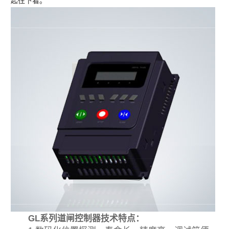
起往下看。
GL系列道闸控制器技术特点：