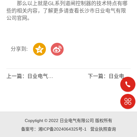
那么以上就是GL系列道闸控制器的技术特点有哪
些的相关内容，了解更多请查看长沙市日业电气有限
公司官网。
分享到:
上一篇：日业电气这种缠绕机智能控制器的应用原..
下一篇：日业电气的CM53XH系列变频器怎么样
Copytight © 2022 日业电气有限公司 版权所有
备案号：湘ICP备2024064325号-1
营业执照查询