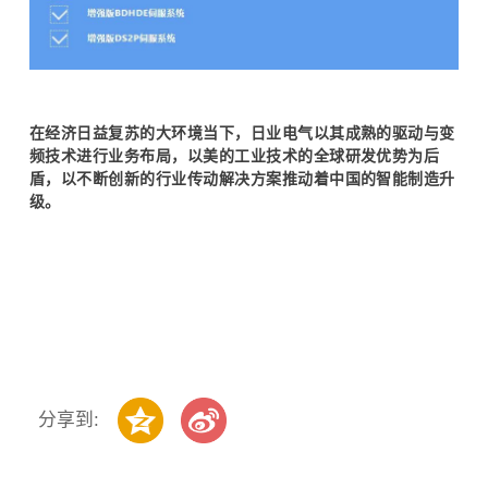
在经济日益复苏的大环境当下，日业电气以其成熟的驱动与变
频技术进行业务布局，以美的工业技术的全球研发优势为后
盾，以不断创新的行业传动解决方案推动着中国的智能制造升
级。
分享到: