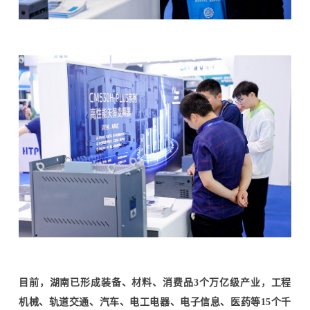
目前，湖南已形成装备、材料、消费品3个万亿级产业，工程
机械、轨道交通、汽车、电工电器、电子信息、医药等15个千