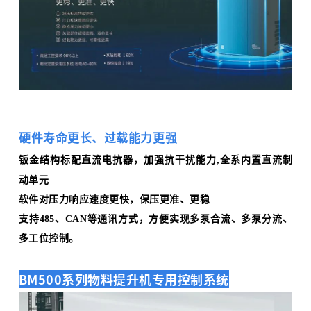
硬件寿命更长、过载能力更强
钣金结构标配直流电抗器，加强抗干扰能力
,全系内置直流制
动单元
软件对压力响应速度更快，保压更准、更稳
支持485、CAN等通讯方式，方便实现多泵合流、多泵分流、
多工位控制。
BM500系列物料提升机专用控制系统