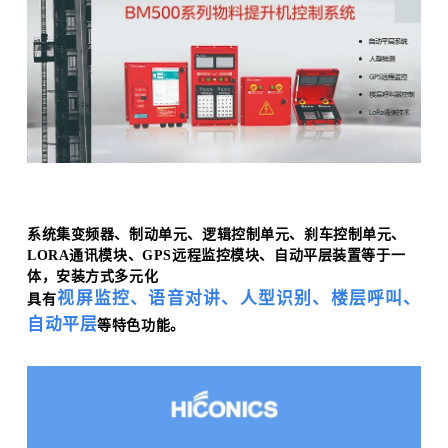
系统集变频器、制动单元、逻辑控制单元、刹车控制单元、
LORA通讯模块、GPS远程监控模块、自动平层装置等于一
体，
安装方式多元化
视屏监控、语音对讲、人型识别、楼层呼叫、
具有
自动平层
等特色功能。