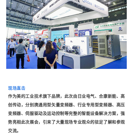
现场直击
作为美的工业技术旗下品牌，此次由日业电气、合康新能、高
创传动，分别携通用型矢量变频器、行业专用型变频器、高压
变频器、伺服驱动及运动控制等完整的智能设备解决方案，强
势亮相此次展会，引来了大量现场专业观众的驻足了解和参观
交流。