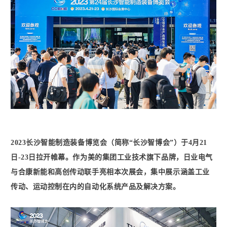
2023长沙智能制造装备博览会（简称“长沙智博会”）于4月21
日-23日拉开帷幕。作为美的集团工业技术旗下品牌，日业电气
与合康新能和高创传动联手亮相本次展会，集中展示涵盖工业
传动、运动控制在内的自动化系统产品及解决方案。