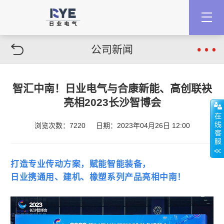
公司新闻
智汇中南！日业电气与合康新能、高创联袂
亮相2023长沙智博会
浏览次数：7220
日期：2023年04月26日 12:00
打造专业传动方案，赋能智能装备，
日业携通用、建机、橡塑系列产品亮相中南！