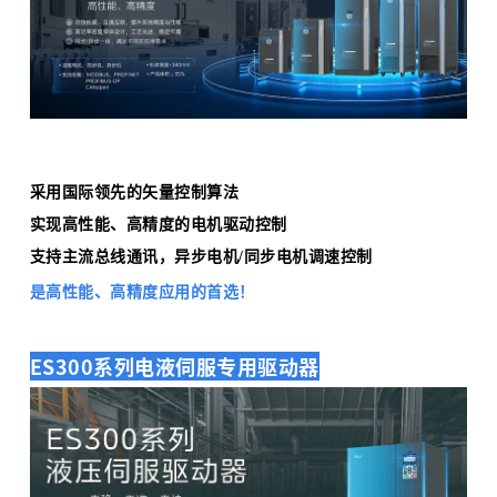
采用国际领先的矢量控制算法
实现高性能、高精度的电机驱动控制
支持主流总线通讯，异步电机/同步电机调速控制
是高性能、高精度应用的首选！
ES300系列电液伺服专用驱动器