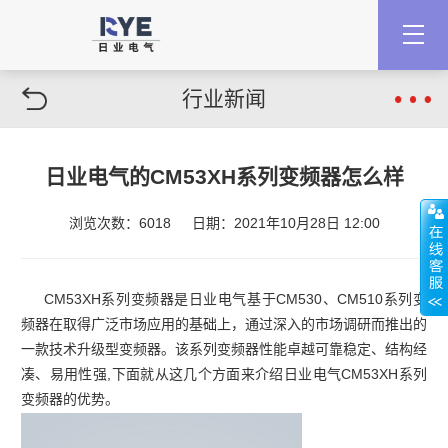
行业新闻
日业电气的CM53XH系列变频器怎么样
浏览次数：6018
日期：2021年10月28日 12:00
CM53XH系列变频器是日业电气基于CM530、CM510系列变
频器在取得广泛市场应用的基础上，通过深入的市场调研而推出的
一款技术升级型变频器。该系列变频器性能卓越可靠稳定、结构经
凑、易用性强,下面就从这几个方面来介绍日业电气CM53XH系列
变频器的优势。