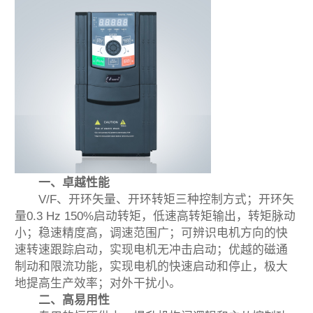
一、卓越性能
V/F、开环矢量、开环转矩三种控制方式；开环矢
量0.3 Hz 150%启动转矩，低速高转矩输出，转矩脉动
小；稳速精度高，调速范围广；可辨识电机方向的快
速转速跟踪启动，实现电机无冲击启动；优越的磁通
制动和限流功能，实现电机的快速启动和停止，极大
地提高生产效率；对外干扰小。
二、高易用性