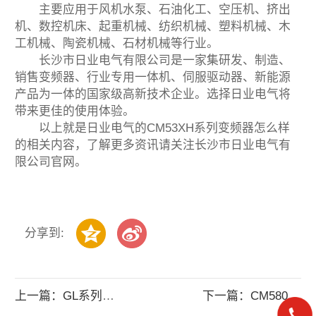
主要应用于风机水泵、石油化工、空压机、挤出
机、数控机床、起重机械、纺织机械、塑料机械、木
工机械、陶瓷机械、石材机械等行业。
长沙市日业电气有限公司是一家集研发、制造、
销售变频器、行业专用一体机、伺服驱动器、新能源
产品为一体的国家级高新技术企业。选择日业电气将
带来更佳的使用体验。
以上就是日业电气的CM53XH系列变频器怎么样
的相关内容，了解更多资讯请关注长沙市日业电气有
限公司官网。
分享到:
上一篇：GL系列道闸控制器技术特点有哪些
下一篇：CM580高性能模块化磁通矢量控制变频器..