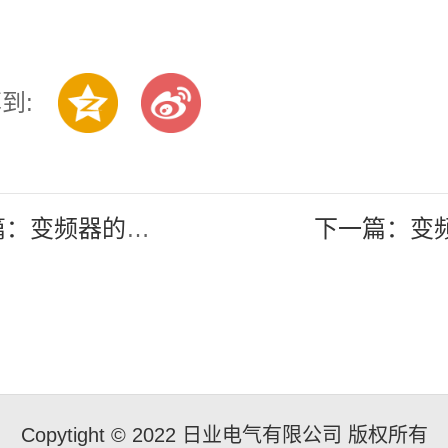
到:
上一篇：变频器的频率信号是怎么获得的
Copytight © 2022 日业电气有限公司 版权所有