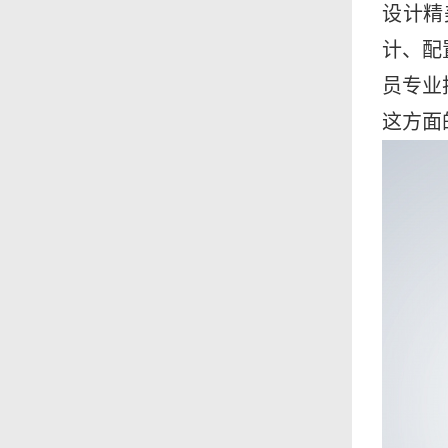
设计精
计、配
员专业
这方面