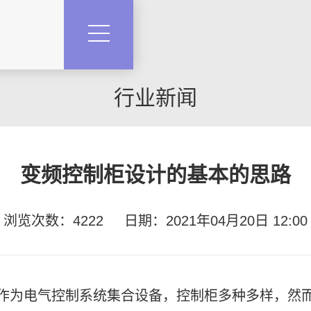
行业新闻
变频控制柜设计的基本的思路
浏览次数：4222
日期：2021年04月20日 12:00
作为电气控制系统集合设备，控制柜多种多样，然