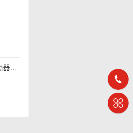
下一篇：变频器是如何实现空压机节能运行的？