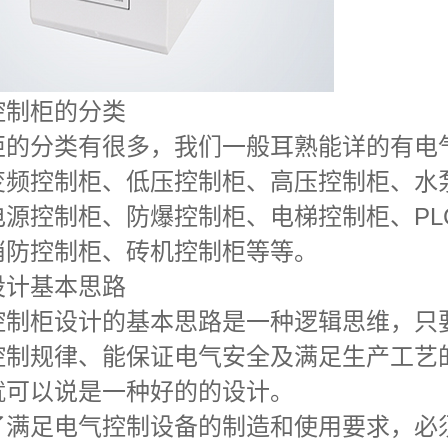
控制柜的分类
柜的分类有很多，我们一般耳熟能详的有电
变频控制柜、低压控制柜、高压控制柜、水
电源控制柜、防爆控制柜、电梯控制柜、PL
消防控制柜、砖机控制柜等等。
设计基本思路
控制柜设计的基本思路是一种逻辑思维，只
控制规律、能保证电气安全及满足生产工艺
就可以说是一种好的的设计。
了满足电气控制设备的制造和使用要求，必