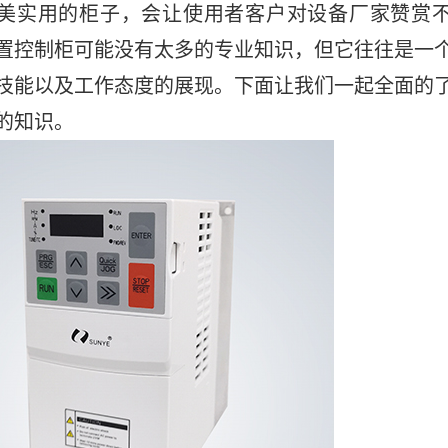
美实用的柜子，会让使用者客户对设备厂家赞赏
置控制柜可能没有太多的专业知识，但它往往是一
技能以及工作态度的展现。下面让我们一起全面的
的知识。