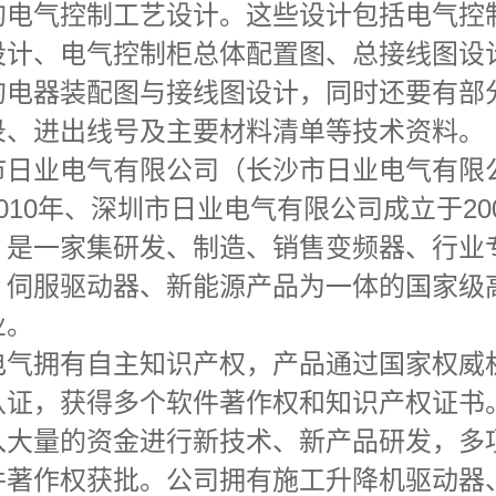
的电气控制工艺设计。这些设计包括电气控
设计、电气控制柜总体配置图、总接线图设
的电器装配图与接线图设计，同时还要有部
录、进出线号及主要材料清单等技术资料。
市日业电气有限公司（长沙市日业电气有限
010年、深圳市日业电气有限公司成立于20
，是一家集研发、制造、销售变频器、行业
、伺服驱动器、新能源产品为一体的国家级
业。
电气拥有自主知识产权，产品通过国家权威
认证，获得多个软件著作权和知识产权证书
入大量的资金进行新技术、新产品研发，多
件著作权获批。公司拥有施工升降机驱动器