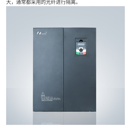
大，通常都采用的光纤进行隔离。