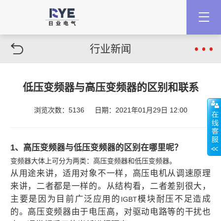
行业新闻
低压变频器与高压变频器的区别和联系
浏览次数：5136
日期：2021年01月29日 12:00
1
、高压变频器与低压变频器的区别在哪里呢？
变频器大体上可分为两类：高压变频器和低压变频器。
从用途来讲，适用对象不一样，高压电机从调速原理
来讲，二者都是一样的。从结构看，二者差别很大，
主要是因为目前广泛应用的
模块耐压不足造成
IGBT
的。高压变频器由于电压高，对驱动电路等的干扰也