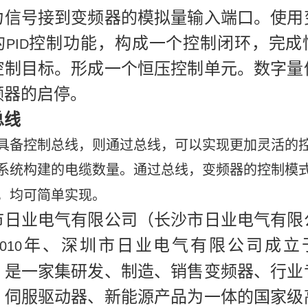
力信号接到变频器的模拟量输入端口。使用
的
控制功能，构成一个控制闭环，完成
PID
控制目标。形成一个恒压控制单元。数字量
频器的启停。
总线
具备控制总线，则通过总线，可以实现更加灵活的
系统构建的电缆数量。通过总线，变频器的控制模
，均可简单实现。
市日业电气有限公司（长沙市日业电气有限
年、深圳市日业电气有限公司成立
010
，是一家集研发、制造、销售变频器、行业
、伺服驱动器、新能源产品为一体的国家级