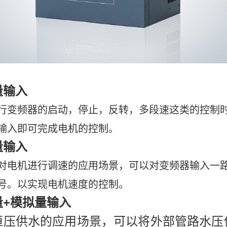
量输入
行变频器的启动，停止，反转，多段速这类的控制
输入即可完成电机的控制。
量输入
对电机进行调速的应用场景，可以对变频器输入一
号。以实现电机速度的控制。
+
量
模拟量输入
恒压供水的应用场景，可以将外部管路水压