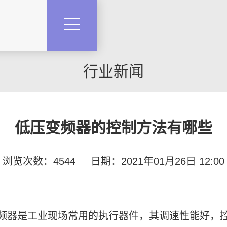
行业新闻
低压变频器的控制方法有哪些
浏览次数：4544
日期：2021年01月26日 12:00
频器是工业现场常用的执行器件，其调速性能好，