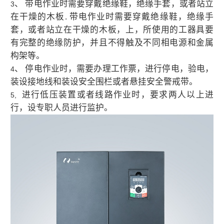
、 带电作业时需要穿戴绝缘鞋，绝缘手套，或者站立
3
在干燥的木板
带电作业时需要穿戴绝缘鞋，绝缘手
.
套，或者站立在干燥的木板，上，所使用的工器具要
有完整的绝缘防护，并且不得触及不同相电源和金属
构架等。
、 停电作业时，需要办理工作票，进行停电，验电，
4
装设接地线和装设安全围栏或者悬挂安全警戒带。
进行低压装置或者线路作业时，要求两人以上进
5,
行，设专职人员进行监护
。