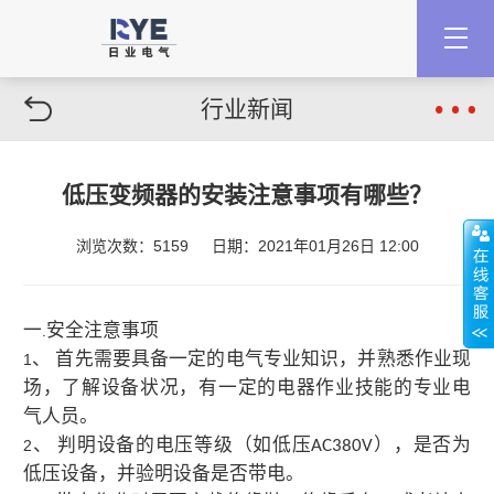
行业新闻
低压变频器的安装注意事项有哪些？
浏览次数：5159
日期：2021年01月26日 12:00
一
安全注意事项
.
、 首先需要具备一定的电气专业知识，并熟悉作业现
1
场，了解设备状况，有一定的电器作业技能的专业电
气人员。
、 判明设备的电压等级（如低压
），是否为
2
AC380V
低压设备，并验明设备是否带电。