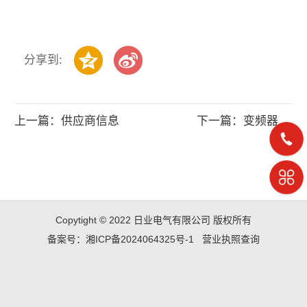
分享到:
上一篇：供应商信息
下一篇：变频器的频率信号是怎么获得的
Copytight © 2022 日业电气有限公司 版权所有
备案号：湘ICP备2024064325号-1
营业执照查询